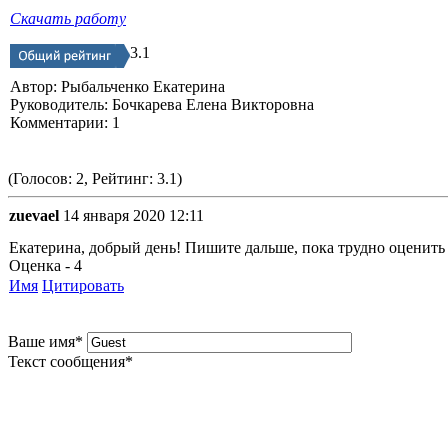
Скачать работу
3.1
Автор: Рыбальченко Екатерина
Руководитель: Бочкарева Елена Викторовна
Комментарии: 1
(Голосов: 2, Рейтинг: 3.1)
zuevael
14 января 2020 12:11
Екатерина, добрый день! Пишите дальше, пока трудно оценить р
Оценка - 4
Имя
Цитировать
Ваше имя
*
Текст сообщения
*