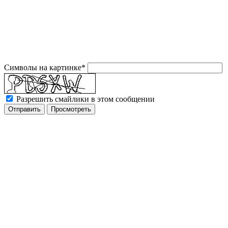
Символы на картинке
*
Разрешить смайлики в этом сообщении