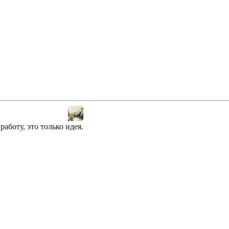
аботу, это только идея.