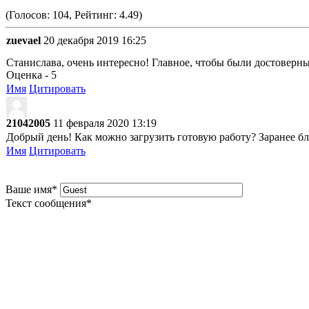
(Голосов: 104, Рейтинг: 4.49)
zuevael
20 декабря 2019 16:25
Станислава, очень интересно! Главное, чтобы были достоверн
Оценка - 5
Имя
Цитировать
21042005
11 февраля 2020 13:19
Добрый день! Как можно загрузить готовую работу? Заранее бл
Имя
Цитировать
Ваше имя
*
Текст сообщения
*