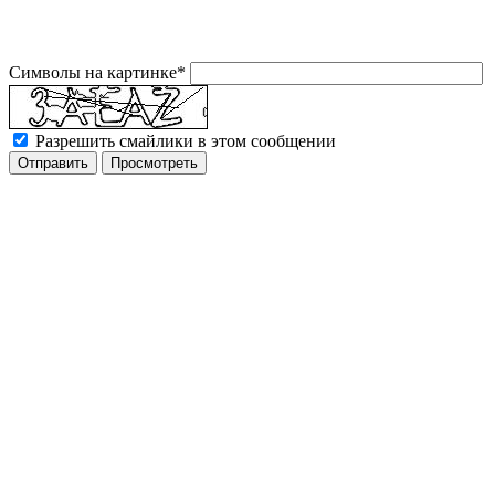
Символы на картинке
*
Разрешить смайлики в этом сообщении