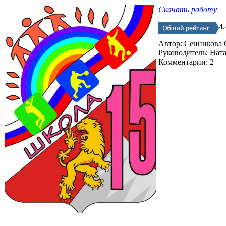
Скачать работу
4.
Автор: Сенникова 
Руководитель: Нат
Комментарии: 2