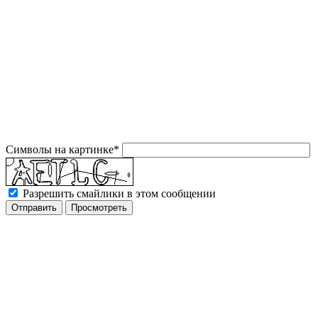
Символы на картинке
*
Разрешить смайлики в этом сообщении