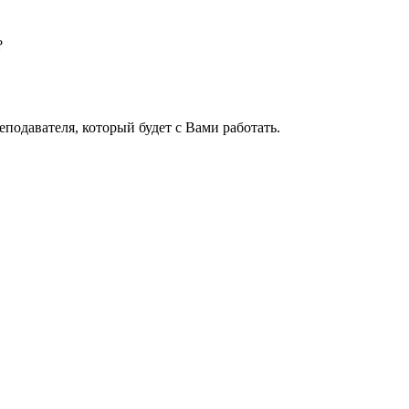
?
подавателя, который будет с Вами работать.