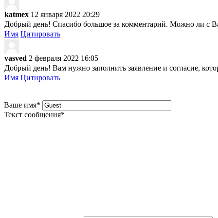
katmex
12 января 2022 20:29
Добрый день! Спасибо большое за комментарий. Можно ли с Вам
Имя
Цитировать
vasved
2 февраля 2022 16:05
Добрый день! Вам нужно заполнить заявление и согласие, кото
Имя
Цитировать
Ваше имя
*
Текст сообщения
*