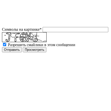
Символы на картинке
*
Разрешить смайлики в этом сообщении