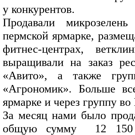
у конкурентов.
Продавали микрозелень
пермской ярмарке, размещ
фитнес-центрах, веткли
выращивали на заказ рес
«Авито», а также груп
«Агрономик». Больше вс
ярмарке и через группу во
За месяц нами было прод
общую сумму 12 150 