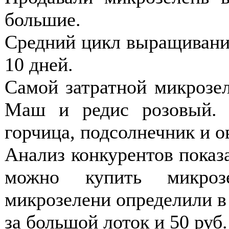
большие.
Средний цикл выращивания
10 дней.
Самой затратной микрозел
Маш и редис розовый. 
горчица, подсолнечник и о
Анализ конкурентов показа
можно купить микроз
микрозелени определили в 
за большой лоток и 50 руб.