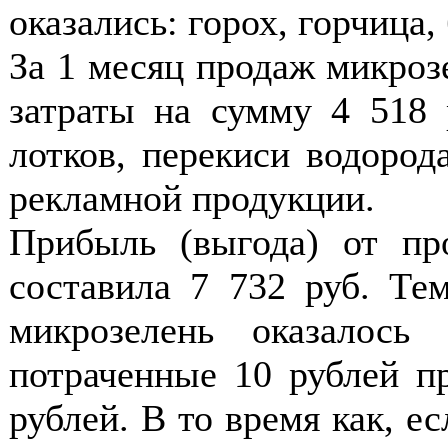
оказались: горох, горчица,
За 1 месяц продаж микро
затраты на сумму 4 518 р
лотков, перекиси водорода
рекламной продукции.
Прибыль (выгода) от пр
составила 7 732 руб. Т
микрозелень оказалось
потраченные 10 рублей п
рублей. В то время как, е