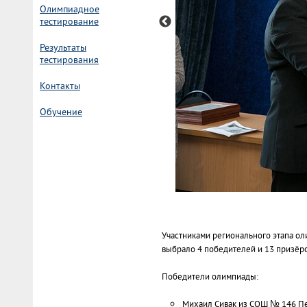
Олимпиадное
тестирование
Результаты
тестирования
Контакты
Обучение
Участниками регионального этапа ол
выбрало 4 победителей и 13 призёр
Победители олимпиады:
Михаил Сивак из СОШ № 146 Пе