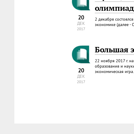
олимпиад
20
2 декабря состоялс
ДЕК
экономике (далее - 
2017
Большая 
22 ноября 2017 г. 
образования и наук
20
экономическая игра.
ДЕК
2017